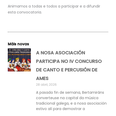
Animamos a todas e todos a participar e a difundir
esta convocatoria.
Máis novas
A NOSA ASOCIACIÓN
PARTICIPA NO IV CONCURSO
DE CANTO E PERCUSIÓN DE
AMES
28 abril, 2026
A pasada fin de semana, Bertamiráns
converteuse na capital da música
tradicional galega, e a nosa asociación
estivo alí para demostrar a