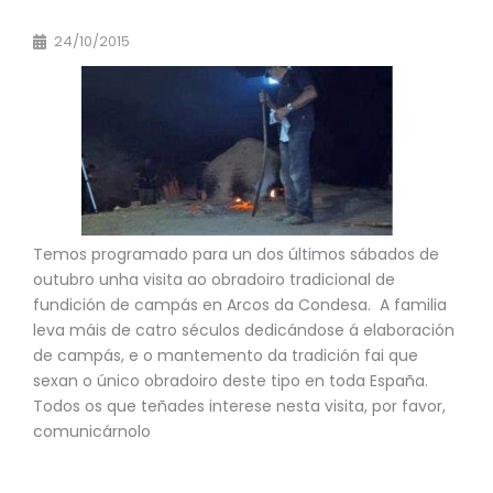
24/10/2015
Temos programado para un dos últimos sábados de
outubro unha visita ao obradoiro tradicional de
fundición de campás en Arcos da Condesa. A familia
leva máis de catro séculos dedicándose á elaboración
de campás, e o mantemento da tradición fai que
sexan o único obradoiro deste tipo en toda España.
Todos os que teñades interese nesta visita, por favor,
comunicárnolo