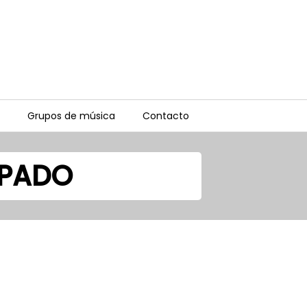
Grupos de música
Contacto
APADO