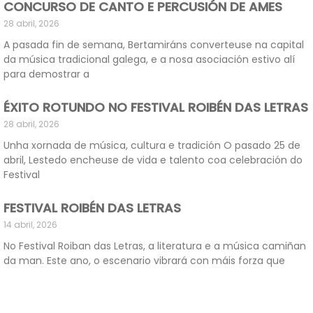
CONCURSO DE CANTO E PERCUSIÓN DE AMES
28 abril, 2026
A pasada fin de semana, Bertamiráns converteuse na capital
da música tradicional galega, e a nosa asociación estivo alí
para demostrar a
ÉXITO ROTUNDO NO FESTIVAL ROIBÉN DAS LETRAS
28 abril, 2026
Unha xornada de música, cultura e tradición O pasado 25 de
abril, Lestedo encheuse de vida e talento coa celebración do
Festival
FESTIVAL ROIBÉN DAS LETRAS
14 abril, 2026
No Festival Roiban das Letras, a literatura e a música camiñan
da man. Este ano, o escenario vibrará con máis forza que