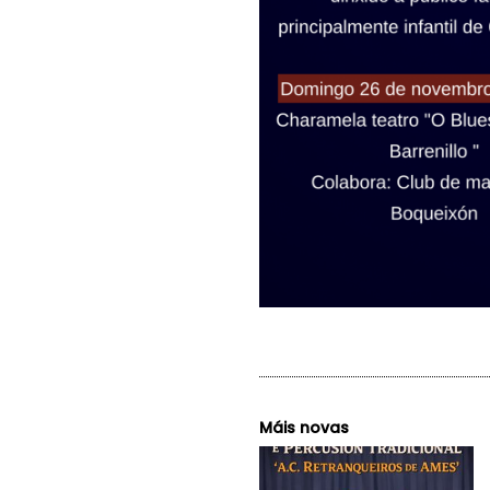
Máis novas