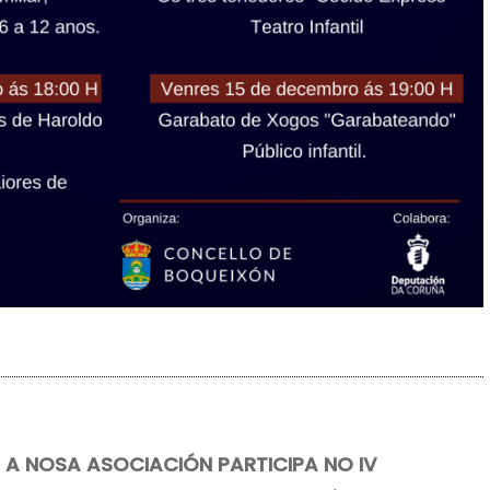
A NOSA ASOCIACIÓN PARTICIPA NO IV