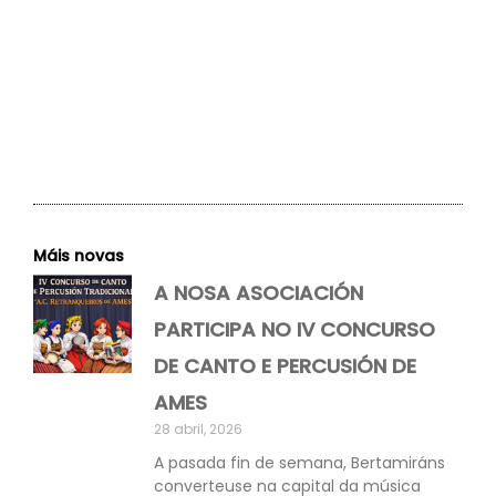
Máis novas
A NOSA ASOCIACIÓN
PARTICIPA NO IV CONCURSO
DE CANTO E PERCUSIÓN DE
AMES
28 abril, 2026
A pasada fin de semana, Bertamiráns
converteuse na capital da música