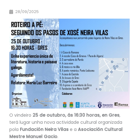
28/09/2025
O vindeiro
25 de outubro, ás 16:30 horas, en Gres
,
terá lugar unha nova actividade cultural organizada
pola
Fundación Neira Vilas
e a
Asociación Cultural
Mestre Manuel Gacio
.