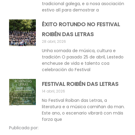
tradicional galega, e a nosa asociación
estivo alí para demostrar a
ÉXITO ROTUNDO NO FESTIVAL
ROIBÉN DAS LETRAS
28 abril, 2026
Unha xornada de música, cultura e
tradición O pasado 25 de abril, Lestedo
encheuse de vida e talento coa
celebración do Festival
FESTIVAL ROIBÉN DAS LETRAS
14 abril, 2026
No Festival Roiban das Letras, a
literatura e a música camiñan da man.
Este ano, o escenario vibrará con máis
forza que
Publicada por: