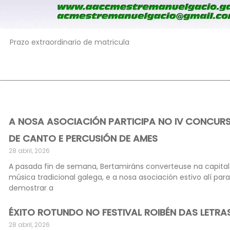
Prazo extraordinario de matricula
A NOSA ASOCIACIÓN PARTICIPA NO IV CONCUR
DE CANTO E PERCUSIÓN DE AMES
28 abril, 2026
A pasada fin de semana, Bertamiráns converteuse na capital
música tradicional galega, e a nosa asociación estivo alí para
demostrar a
ÉXITO ROTUNDO NO FESTIVAL ROIBÉN DAS LETRA
28 abril, 2026