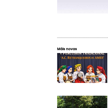
Máis novas