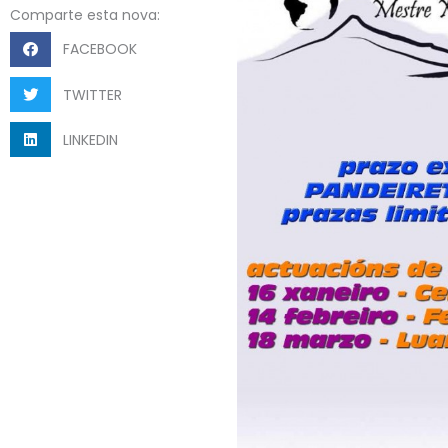
Comparte esta nova:
FACEBOOK
TWITTER
LINKEDIN