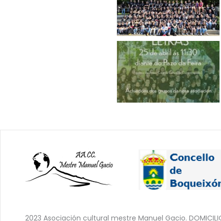
2023 Asociación cultural mestre Manuel Gacio. DOMICILI