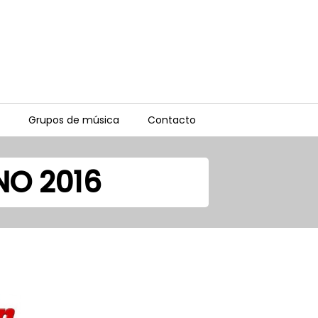
Grupos de música
Contacto
NO 2016