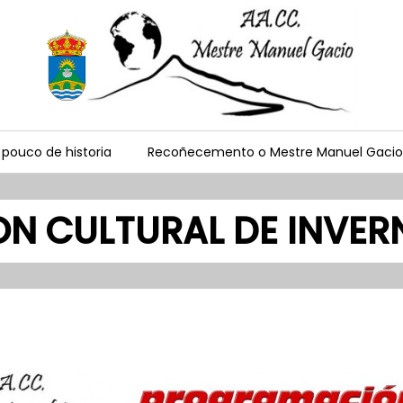
 pouco de historia
Recoñecemento o Mestre Manuel Gacio
 CULTURAL DE INVER