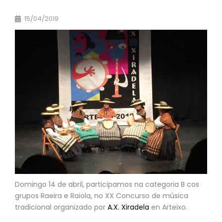
15/04/2019
Domingo 14 de abril, participamos na categoria B cos
grupos Raeira e Raiola, no XX Concurso de música
tradicional organizado por
A.X. Xiradela
en Arteixo.