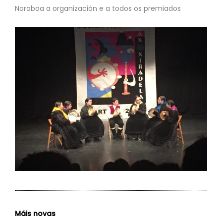
Noraboa a organización e a todos os premiados
Máis novas