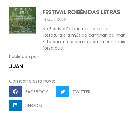
FESTIVAL ROIBÉN DAS LETRAS
14 abril, 2026
No Festival Roiban das Letras, a
literatura e a música camiñan da man.
Este ano, o escenario vibrará con máis
forza que
Publicada por:
JUAN
Comparte esta nova:
FACEBOOK
TWITTER
LINKEDIN