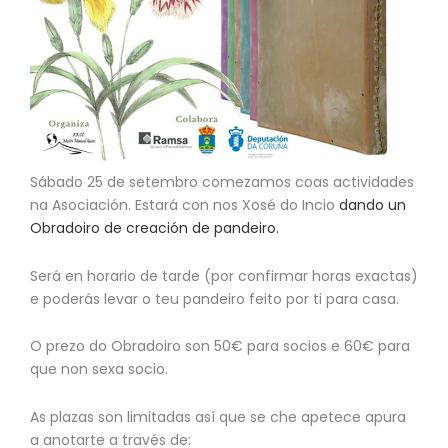
Sábado 25 de setembro comezamos coas actividades
na Asociación. Estará con nos Xosé do Incio
dando un
Obradoiro de creación de pandeiro.
Será en horario de tarde (por confirmar horas exactas)
e poderás levar o teu pandeiro feito por ti para casa.
O prezo do Obradoiro son 50€ para socios e 60€ para
que non sexa socio.
As plazas son limitadas así que se che apetece apura
a anotarte a través de: