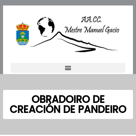
Ir
al
contenido
OBRADOIRO DE
CREACIÓN DE PANDEIRO