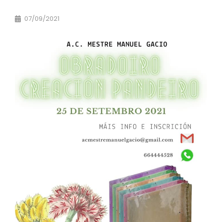
07/09/2021