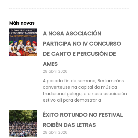
Máis novas
A NOSA ASOCIACIÓN
PARTICIPA NO IV CONCURSO
DE CANTO E PERCUSIÓN DE
AMES
28 abril, 2026
A pasada fin de semana, Bertamiráns
converteuse na capital da música
tradicional galega, e a nosa asociación
estivo alí para demostrar a
ÉXITO ROTUNDO NO FESTIVAL
ROIBÉN DAS LETRAS
28 abril, 2026