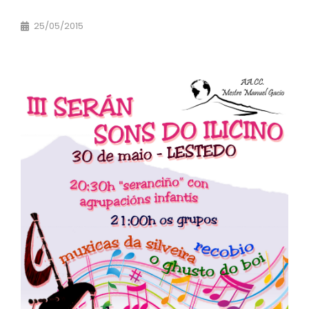
25/05/2015