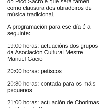
do Pico Sacro e que será tamén
como clausura dos obradoiros de
música tradicional.
A programación para ese día é a
seguinte:
19:00 horas: actuacións dos grupos
da Asociación Cultural Mestre
Manuel Gacio
20:00 horas: petiscos
20:30 horas: contada para os máis
pequenos
21:00 horas: actuación de Chorimas