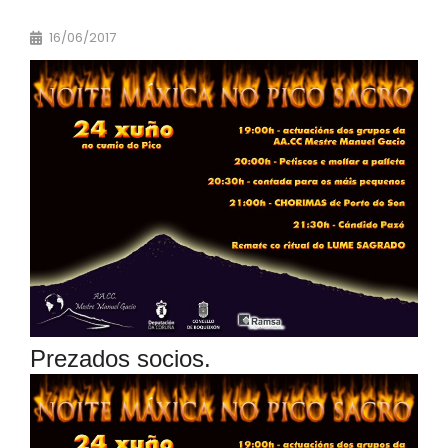
16/06/2017
Prezados socios.