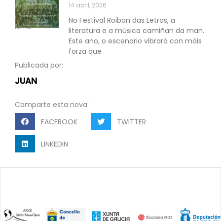
14 abril, 2026
No Festival Roiban das Letras, a
literatura e a música camiñan da man.
Este ano, o escenario vibrará con máis
forza que
Publicada por:
JUAN
Comparte esta nova:
FACEBOOK
TWITTER
LINKEDIN