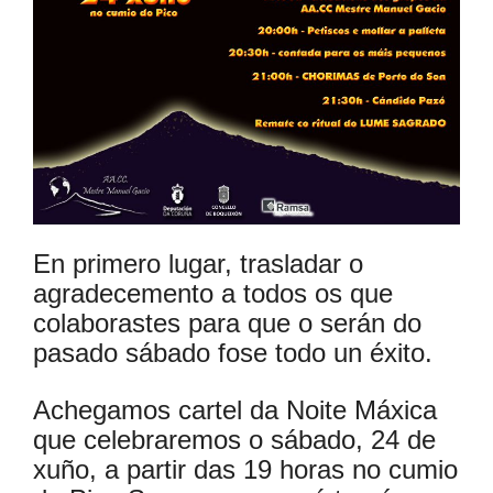
En primero lugar, trasladar o
agradecemento a todos os que
colaborastes para que o serán do
pasado sábado fose todo un éxito.
Achegamos cartel da Noite Máxica
que celebraremos o sábado, 24 de
xuño, a partir das 19 horas no cumio