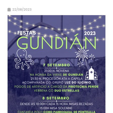
22/08/2023