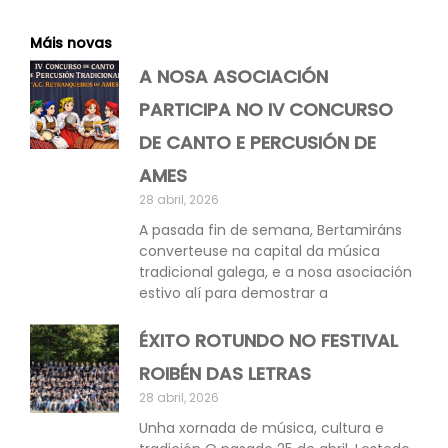
Máis novas
A NOSA ASOCIACIÓN
PARTICIPA NO IV CONCURSO
DE CANTO E PERCUSIÓN DE
AMES
28 abril, 2026
A pasada fin de semana, Bertamiráns
converteuse na capital da música
tradicional galega, e a nosa asociación
estivo alí para demostrar a
ÉXITO ROTUNDO NO FESTIVAL
ROIBÉN DAS LETRAS
28 abril, 2026
Unha xornada de música, cultura e