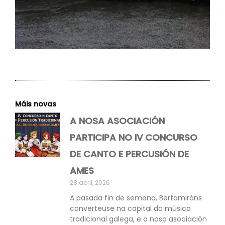
Máis novas
A NOSA ASOCIACIÓN
PARTICIPA NO IV CONCURSO
DE CANTO E PERCUSIÓN DE
AMES
28 abril, 2026
A pasada fin de semana, Bertamiráns
converteuse na capital da música
tradicional galega, e a nosa asociación