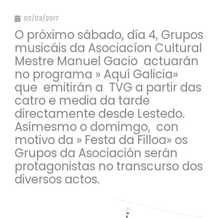
02/03/2017
O próximo sábado, día 4, Grupos
musicáis da Asociacíon Cultural
Mestre Manuel Gacio actuarán
no programa » Aquí Galicia»
que emitirán a TVG a partir das
catro e media da tarde
directamente desde Lestedo.
Asímesmo o domimgo, con
motivo da » Festa da Filloa» os
Grupos da Asociación serán
protagonistas no transcurso dos
diversos actos.