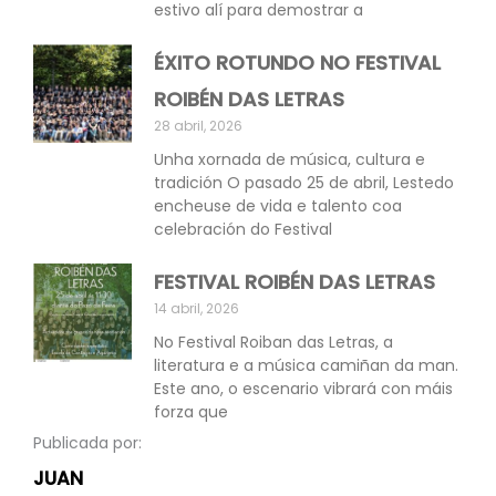
estivo alí para demostrar a
ÉXITO ROTUNDO NO FESTIVAL
ROIBÉN DAS LETRAS
28 abril, 2026
Unha xornada de música, cultura e
tradición O pasado 25 de abril, Lestedo
encheuse de vida e talento coa
celebración do Festival
FESTIVAL ROIBÉN DAS LETRAS
14 abril, 2026
No Festival Roiban das Letras, a
literatura e a música camiñan da man.
Este ano, o escenario vibrará con máis
forza que
Publicada por:
JUAN