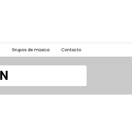
Grupos de música
Contacto
ON