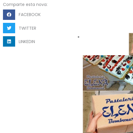
Comparte esta nova:
FACEBOOK
TWITTER
LINKEDIN