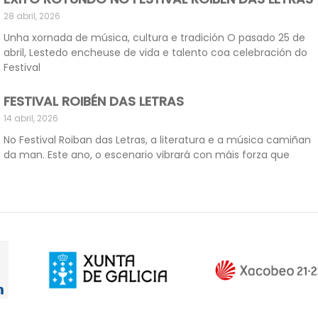
28 abril, 2026
Unha xornada de música, cultura e tradición O pasado 25 de
abril, Lestedo encheuse de vida e talento coa celebración do
Festival
FESTIVAL ROIBÉN DAS LETRAS
14 abril, 2026
No Festival Roiban das Letras, a literatura e a música camiñan
da man. Este ano, o escenario vibrará con máis forza que