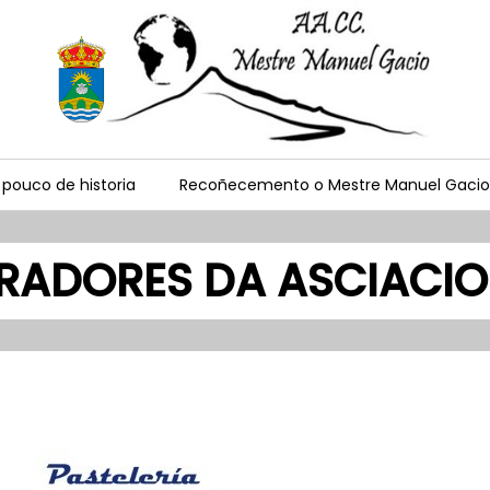
 pouco de historia
Recoñecemento o Mestre Manuel Gacio
RADORES DA ASCIACI