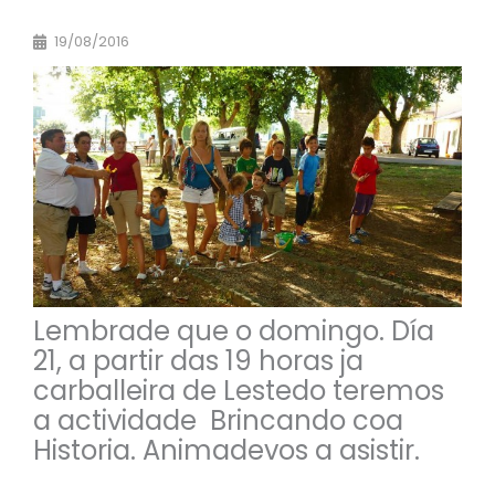
19/08/2016
Lembrade que o domingo. Día
21, a partir das 19 horas ja
carballeira de Lestedo teremos
a actividade Brincando coa
Historia. Animadevos a asistir.