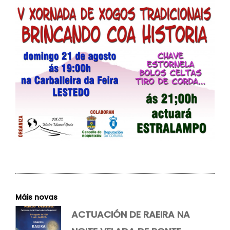
Máis novas
ACTUACIÓN DE RAEIRA NA