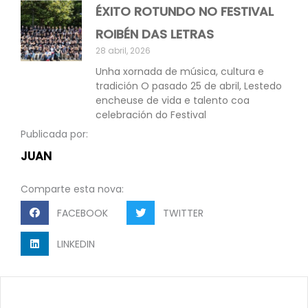
ÉXITO ROTUNDO NO FESTIVAL
ROIBÉN DAS LETRAS
28 abril, 2026
Unha xornada de música, cultura e
tradición O pasado 25 de abril, Lestedo
encheuse de vida e talento coa
celebración do Festival
Publicada por:
JUAN
Comparte esta nova:
FACEBOOK
TWITTER
LINKEDIN