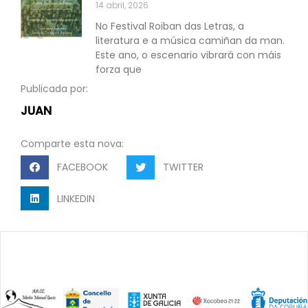
14 abril, 2026
No Festival Roiban das Letras, a
literatura e a música camiñan da man.
Este ano, o escenario vibrará con máis
forza que
Publicada por:
JUAN
Comparte esta nova:
FACEBOOK
TWITTER
LINKEDIN