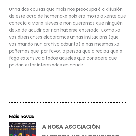
Unha das cousas que mais nos preocupa é a difusión
de este acto de homenaxe pois era moita a xente que
coñecía a Maria Nieves e non queremos que ninguén
deixe de acudir por non haberse enterado. Como xa
vos dixen antes elaboramos unhas invitacións (que
vos mando nun archivo adxunto) e nas mesmas xa
poñemos que, por favor, a persoa que a reciba que a
faga extensiva a todos aqueles que considere que
poidan estar interesados en acudir.
Máis novas
A NOSA ASOCIACIÓN