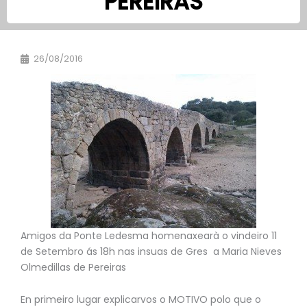
PEREIRAS
26/08/2016
Amigos da Ponte Ledesma homenaxearà o vindeiro 11
de Setembro ás 18h nas insuas de Gres a Maria Nieves
Olmedillas de Pereiras
En primeiro lugar explicarvos o MOTIVO polo que o