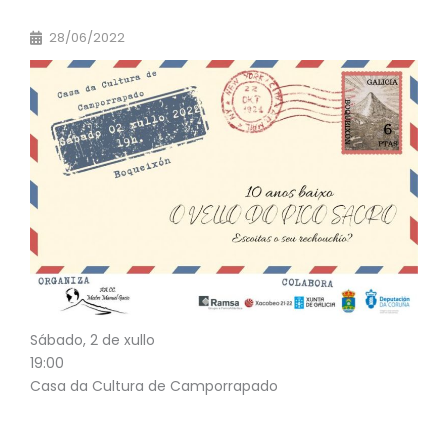
28/06/2022
S
ábado, 2 de xullo
19:00
Casa da Cultura de Camporrapado