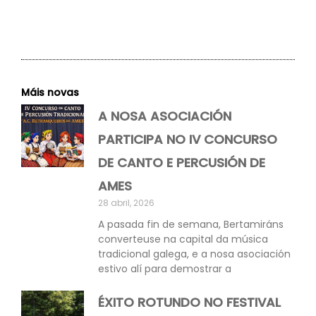
Máis novas
A NOSA ASOCIACIÓN
PARTICIPA NO IV CONCURSO
DE CANTO E PERCUSIÓN DE
AMES
28 abril, 2026
A pasada fin de semana, Bertamiráns
converteuse na capital da música
tradicional galega, e a nosa asociación
estivo alí para demostrar a
ÉXITO ROTUNDO NO FESTIVAL