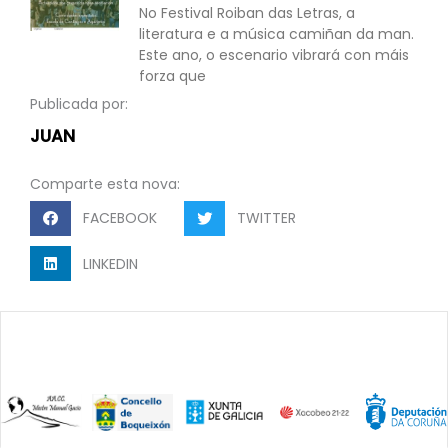
No Festival Roiban das Letras, a
literatura e a música camiñan da man.
Este ano, o escenario vibrará con máis
forza que
Publicada por:
JUAN
Comparte esta nova:
FACEBOOK
TWITTER
LINKEDIN