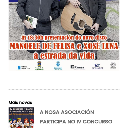
Máis novas
A NOSA ASOCIACIÓN
PARTICIPA NO IV CONCURSO