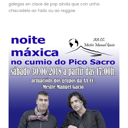
galegas en clave de pop aínda que con unha
chiscadela ao fado ou ao reggae.