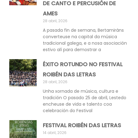
DE CANTO E PERCUSIÓN DE
AMES
28 abril, 2026
A pasada fin de semana, Bertamiráns
converteuse na capital da música
tradicional galega, e a nosa asociación
estivo alí para demostrar a
ÉXITO ROTUNDO NO FESTIVAL
ROIBÉN DAS LETRAS
28 abril, 2026
Unha xornada de música, cultura e
tradición O pasado 25 de abril, Lestedo
encheuse de vida e talento coa
celebración do Festival
FESTIVAL ROIBÉN DAS LETRAS
14 abril, 2026