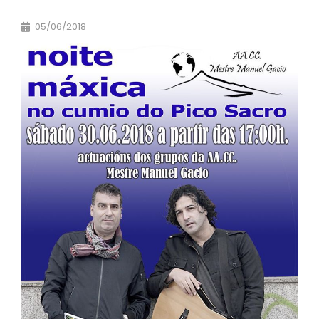
05/06/2018